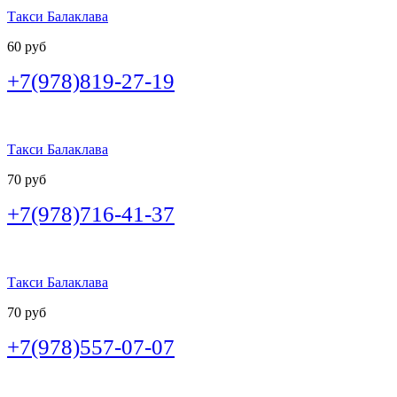
Такси Балаклава
60 руб
+7(978)819-27-19
Такси Балаклава
70 руб
+7(978)716-41-37
Такси Балаклава
70 руб
+7(978)557-07-07