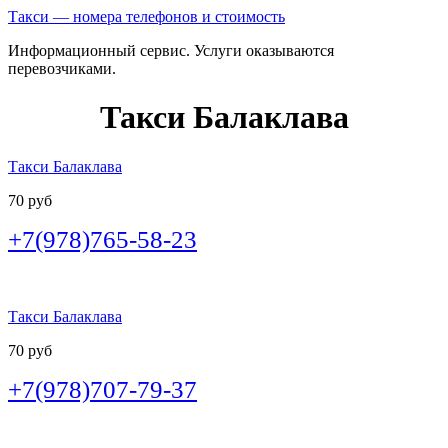
Такси — номера телефонов и стоимость
Информационный сервис. Услуги оказываются
перевозчиками.
Такси Балаклава
Такси Балаклава
70 руб
+7(978)765-58-23
Такси Балаклава
70 руб
+7(978)707-79-37