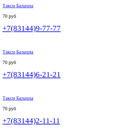
Такси Балахна
70 руб
+7(83144)9-77-77
Такси Балахна
70 руб
+7(83144)6-21-21
Такси Балахна
70 руб
+7(83144)2-11-11