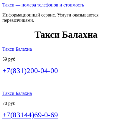
Такси — номера телефонов и стоимость
Информационный сервис. Услуги оказываются
перевозчиками.
Такси Балахна
Такси Балахна
59 руб
+7(831)200-04-00
Такси Балахна
70 руб
+7(83144)69-0-69