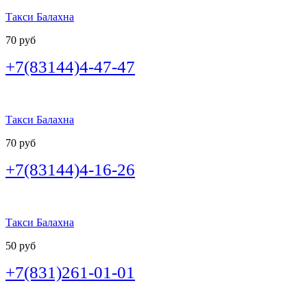
Такси Балахна
70 руб
+7(83144)4-47-47
Такси Балахна
70 руб
+7(83144)4-16-26
Такси Балахна
50 руб
+7(831)261-01-01