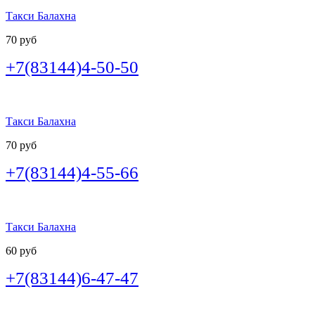
Такси Балахна
70 руб
+7(83144)4-50-50
Такси Балахна
70 руб
+7(83144)4-55-66
Такси Балахна
60 руб
+7(83144)6-47-47