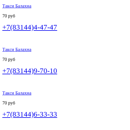
Такси Балахна
70 руб
+7(83144)4-47-47
Такси Балахна
70 руб
+7(83144)9-70-10
Такси Балахна
70 руб
+7(83144)6-33-33