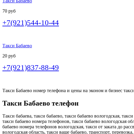
Такси Бабаево
70 руб
+7(921)544-10-44
Такси Бабаево
20 руб
+7(921)837-88-49
Такси Бабаево номер телефона и цены на эконом и бизнес такси 
Такси Бабаево телефон
Такси бабаева, такси бабаево, такси бабаево вологодская, такси
такси бабаево номера телефонов, такси бабаево вологодская обл
бабаево номера телефонов вологодская, такси от заката до рассв
вологодская область, такси ваше бабаево, транспорт, перевозка