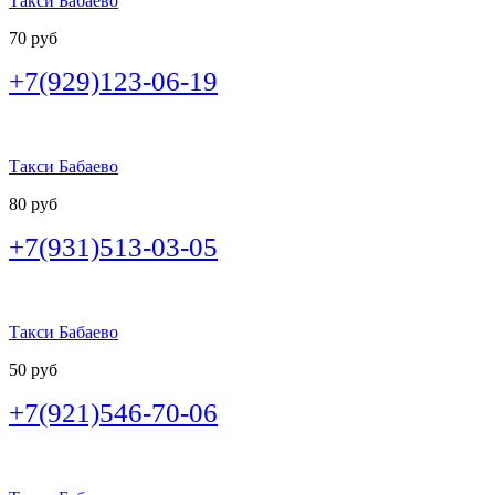
Такси Бабаево
70 руб
+7(929)123-06-19
Такси Бабаево
80 руб
+7(931)513-03-05
Такси Бабаево
50 руб
+7(921)546-70-06