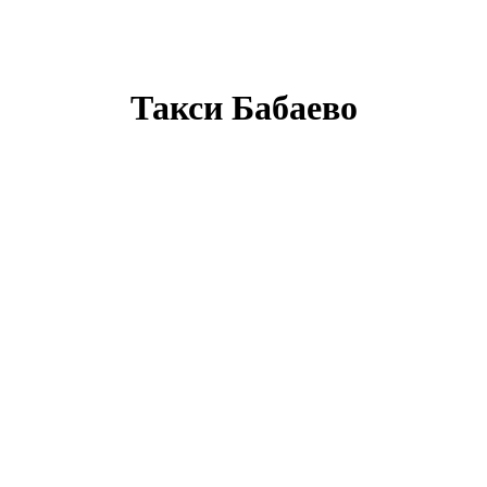
Такси Бабаево