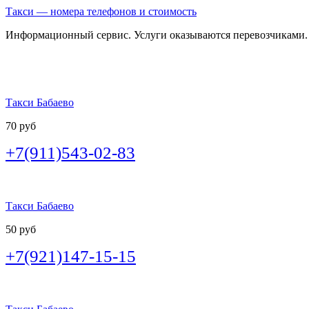
Такси — номера телефонов и стоимость
Информационный сервис. Услуги оказываются перевозчиками.
Такси Бабаево
70 руб
+7(911)543-02-83
Такси Бабаево
50 руб
+7(921)147-15-15