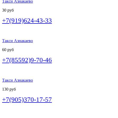
Такси Азнакаево
30 руб
+7(919)624-43-33
Такси Азнакаево
60 руб
+7(85592)9-70-46
Такси Азнакаево
130 руб
+7(905)370-17-57