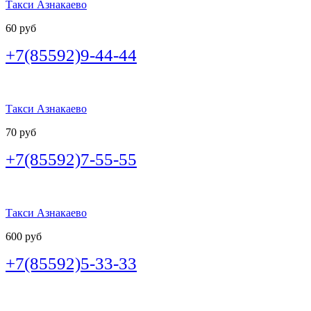
Такси Азнакаево
60 руб
+7(85592)9-44-44
Такси Азнакаево
70 руб
+7(85592)7-55-55
Такси Азнакаево
600 руб
+7(85592)5-33-33