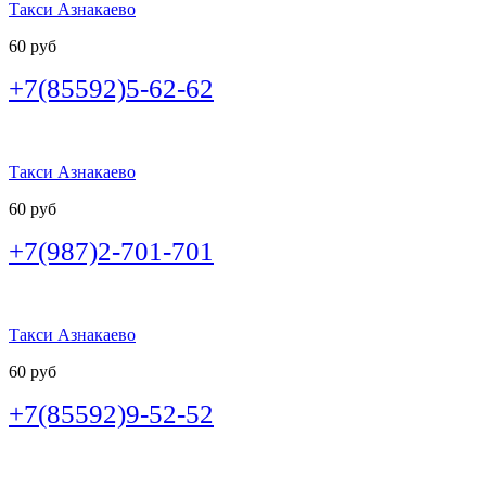
Такси Азнакаево
60 руб
+7(85592)5-62-62
Такси Азнакаево
60 руб
+7(987)2-701-701
Такси Азнакаево
60 руб
+7(85592)9-52-52