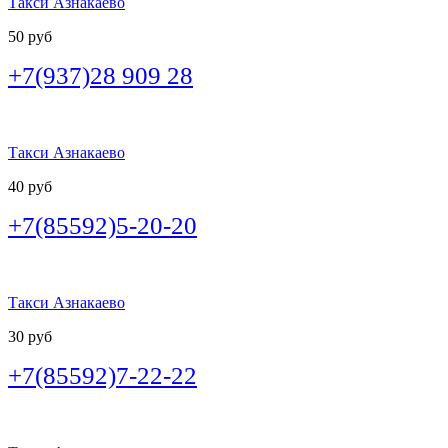
Такси Азнакаево
50 руб
+7(937)28 909 28
Такси Азнакаево
40 руб
+7(85592)5-20-20
Такси Азнакаево
30 руб
+7(85592)7-22-22