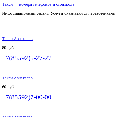
Такси — номера телефонов и стоимость
Информационный сервис. Услуги оказываются перевозчиками.
Такси Азнакаево
80 руб
+7(85592)5-27-27
Такси Азнакаево
60 руб
+7(85592)7-00-00