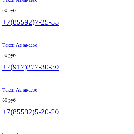
Такси Азнакаево
60 руб
+7(85592)7-25-55
Такси Азнакаево
50 руб
+7(917)277-30-30
Такси Азнакаево
60 руб
+7(85592)5-20-20