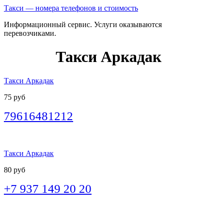
Такси — номера телефонов и стоимость
Информационный сервис. Услуги оказываются
перевозчиками.
Такси Аркадак
Такси Аркадак
75 руб
79616481212
Такси Аркадак
80 руб
+7 937 149 20 20