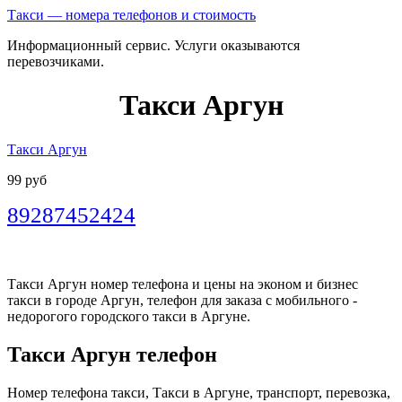
Такси — номера телефонов и стоимость
Информационный сервис. Услуги оказываются
перевозчиками.
Такси Аргун
Такси Аргун
99 руб
89287452424
Такси Аргун номер телефона и цены на эконом и бизнес
такси в городе Аргун, телефон для заказа с мобильного -
недорогого городского такси в Аргуне.
Такси Аргун телефон
Номер телефона такси, Такси в Аргуне, транспорт, перевозка,