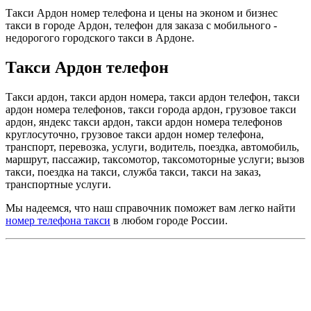
Такси Ардон номер телефона и цены на эконом и бизнес
такси в городе Ардон, телефон для заказа с мобильного -
недорогого городского такси в Ардоне.
Такси Ардон телефон
Такси ардон, такси ардон номера, такси ардон телефон, такси
ардон номера телефонов, такси города ардон, грузовое такси
ардон, яндекс такси ардон, такси ардон номера телефонов
круглосуточно, грузовое такси ардон номер телефона,
транспорт, перевозка, услуги, водитель, поездка, автомобиль,
маршрут, пассажир, таксомотор, таксомоторные услуги; вызов
такси, поездка на такси, служба такси, такси на заказ,
транспортные услуги.
Мы надеемся, что наш справочник поможет вам легко найти
номер телефона такси
в любом городе России.