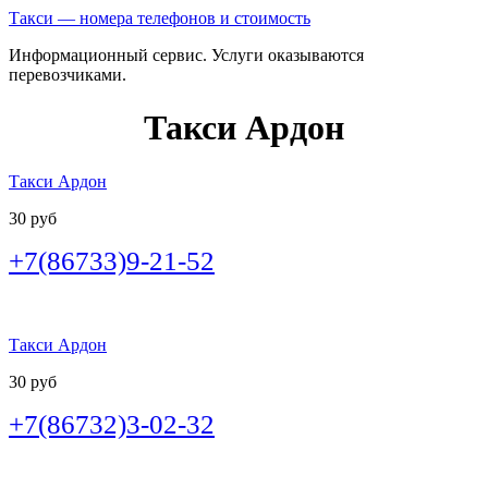
Такси — номера телефонов и стоимость
Информационный сервис. Услуги оказываются
перевозчиками.
Такси Ардон
Такси Ардон
30 руб
+7(86733)9-21-52
Такси Ардон
30 руб
+7(86732)3-02-32