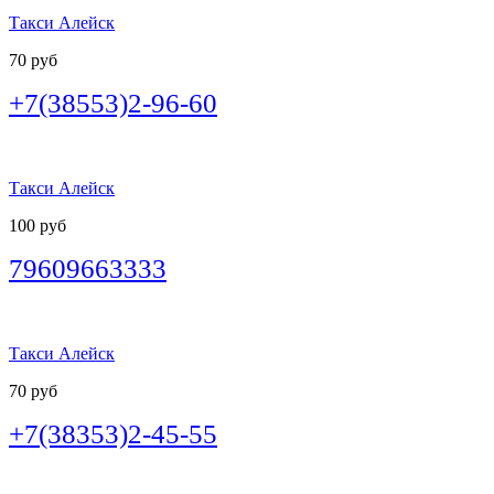
Такси Алейск
70 руб
+7(38553)2-96-60
Такси Алейск
100 руб
79609663333
Такси Алейск
70 руб
+7(38353)2-45-55