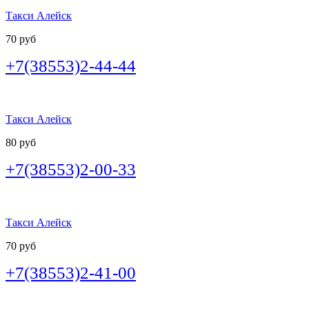
Такси Алейск
70 руб
+7(38553)2-44-44
Такси Алейск
80 руб
+7(38553)2-00-33
Такси Алейск
70 руб
+7(38553)2-41-00