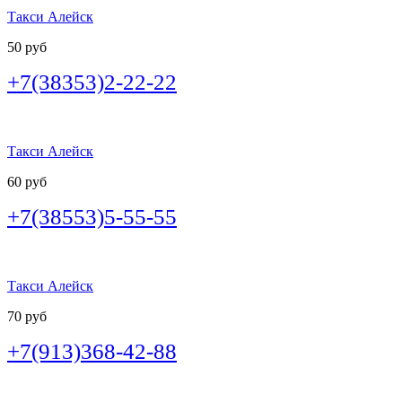
Такси Алейск
50 руб
+7(38353)2-22-22
Такси Алейск
60 руб
+7(38553)5-55-55
Такси Алейск
70 руб
+7(913)368-42-88