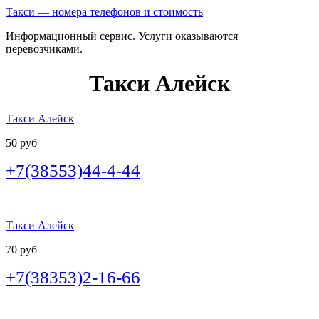
Такси — номера телефонов и стоимость
Информационный сервис. Услуги оказываются
перевозчиками.
Такси Алейск
Такси Алейск
50 руб
+7(38553)44-4-44
Такси Алейск
70 руб
+7(38353)2-16-66