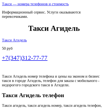
Такси — номера телефонов и стоимость
Информационный сервис. Услуги оказываются
перевозчиками.
Такси Агидель
Такси Агидель
50 руб
+7(347)312-77-77
Такси Агидель номер телефона и цены на эконом и бизнес
такси в городе Агидель, телефон для заказа с мобильного -
недорогого городского такси в Агидели.
Такси Агидель телефон
Такси агидель, такси агидель номер, такси агидель телефон,