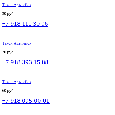
Такси Адыгейск
30 руб
+7 918 111 30 06
Такси Адыгейск
70 руб
+7 918 393 15 88
Такси Адыгейск
60 руб
+7 918 095-00-01