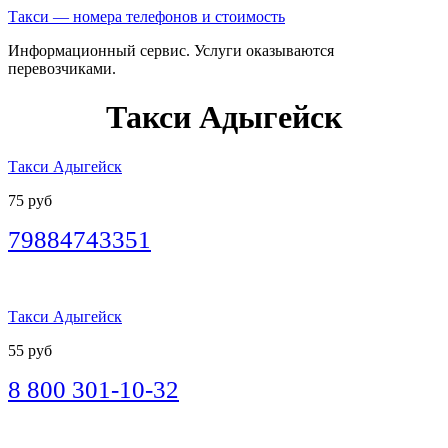
Такси — номера телефонов и стоимость
Информационный сервис. Услуги оказываются
перевозчиками.
Такси Адыгейск
Такси Адыгейск
75 руб
79884743351
Такси Адыгейск
55 руб
8 800 301-10-32