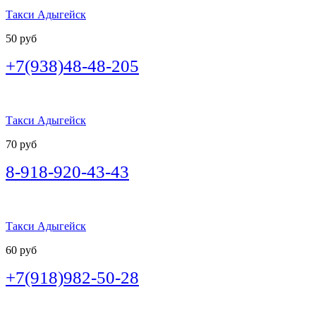
Такси Адыгейск
50 руб
+7(938)48-48-205
Такси Адыгейск
70 руб
8-918-920-43-43
Такси Адыгейск
60 руб
+7(918)982-50-28