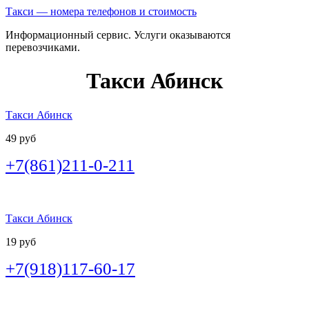
Такси — номера телефонов и стоимость
Информационный сервис. Услуги оказываются
перевозчиками.
Такси Абинск
Такси Абинск
49 руб
+7(861)211-0-211
Такси Абинск
19 руб
+7(918)117-60-17