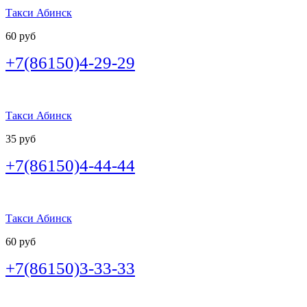
Такси Абинск
60 руб
+7(86150)4-29-29
Такси Абинск
35 руб
+7(86150)4-44-44
Такси Абинск
60 руб
+7(86150)3-33-33