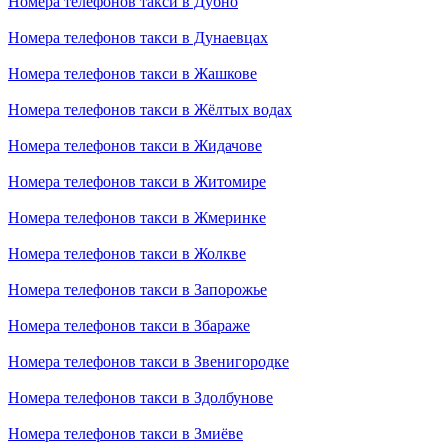
Номера телефонов такси в Дубно
Номера телефонов такси в Дунаевцах
Номера телефонов такси в Жашкове
Номера телефонов такси в Жёлтых водах
Номера телефонов такси в Жидачове
Номера телефонов такси в Житомире
Номера телефонов такси в Жмеринке
Номера телефонов такси в Жолкве
Номера телефонов такси в Запорожье
Номера телефонов такси в Збараже
Номера телефонов такси в Звенигородке
Номера телефонов такси в Здолбунове
Номера телефонов такси в Змиёве