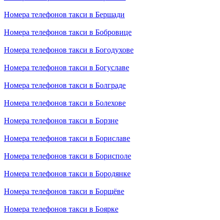
Номера телефонов такси в Бершади
Номера телефонов такси в Бобровице
Номера телефонов такси в Богодухове
Номера телефонов такси в Богуславе
Номера телефонов такси в Болграде
Номера телефонов такси в Болехове
Номера телефонов такси в Борзне
Номера телефонов такси в Бориславе
Номера телефонов такси в Борисполе
Номера телефонов такси в Бородянке
Номера телефонов такси в Борщёве
Номера телефонов такси в Боярке