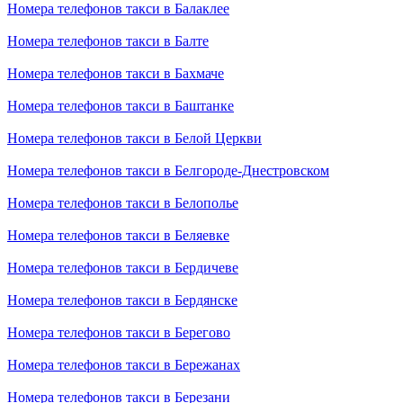
Номера телефонов такси в Балаклее
Номера телефонов такси в Балте
Номера телефонов такси в Бахмаче
Номера телефонов такси в Баштанке
Номера телефонов такси в Белой Церкви
Номера телефонов такси в Белгороде-Днестровском
Номера телефонов такси в Белополье
Номера телефонов такси в Беляевке
Номера телефонов такси в Бердичеве
Номера телефонов такси в Бердянске
Номера телефонов такси в Берегово
Номера телефонов такси в Бережанах
Номера телефонов такси в Березани