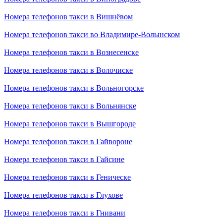
Номера телефонов такси в Вишнёвом
Номера телефонов такси во Владимире-Волынском
Номера телефонов такси в Вознесенске
Номера телефонов такси в Волочиске
Номера телефонов такси в Вольногорске
Номера телефонов такси в Вольнянске
Номера телефонов такси в Вышгороде
Номера телефонов такси в Гайвороне
Номера телефонов такси в Гайсине
Номера телефонов такси в Геническе
Номера телефонов такси в Глухове
Номера телефонов такси в Гнивани