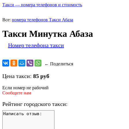
Такси — номера телефонов и стоимость
Все:
номера телефонов Такси Абаза
Такси Минутка Абаза
Номер телефона такси
← Поделиться
Цена такси:
85 руб
Если номер не рабочий
Сообщите нам
Рейтинг городского такси: