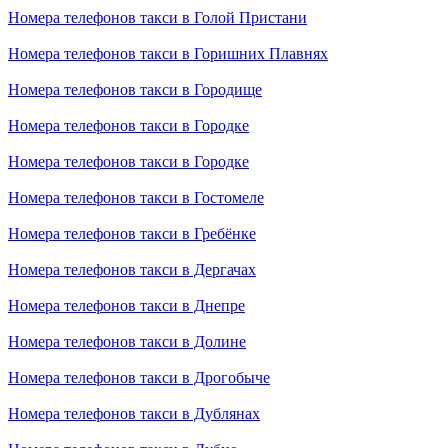
Номера телефонов такси в Голой Пристани
Номера телефонов такси в Горишних Плавнях
Номера телефонов такси в Городище
Номера телефонов такси в Городке
Номера телефонов такси в Городке
Номера телефонов такси в Гостомеле
Номера телефонов такси в Гребёнке
Номера телефонов такси в Дергачах
Номера телефонов такси в Днепре
Номера телефонов такси в Долине
Номера телефонов такси в Дрогобыче
Номера телефонов такси в Дублянах