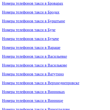
Номера телефонов такси в Броварах
Номера телефонов такси в Бродах
Номера телефонов такси в Бурштыне
Номера телефонов такси в Буче
Номера телефонов такси в Бучаче
Номера телефонов такси в Вараше
Номера телефонов такси в Васильевке
Номера телефонов такси в Василькове
Номера телефонов такси в Ватутино
Номера телефонов такси в Верхнеднепровске
Номера телефонов такси в Винниках
Номера телефонов такси в Виннице
Номера телефонов такси в Виноградове