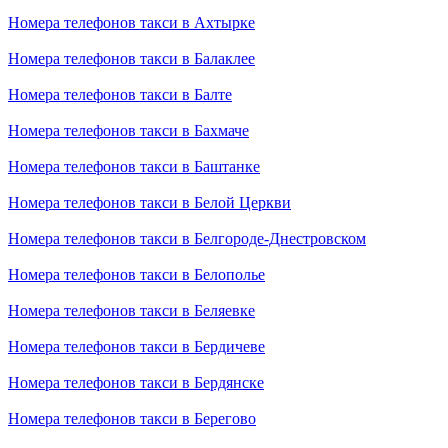
Номера телефонов такси в Ахтырке
Номера телефонов такси в Балаклее
Номера телефонов такси в Балте
Номера телефонов такси в Бахмаче
Номера телефонов такси в Баштанке
Номера телефонов такси в Белой Церкви
Номера телефонов такси в Белгороде-Днестровском
Номера телефонов такси в Белополье
Номера телефонов такси в Беляевке
Номера телефонов такси в Бердичеве
Номера телефонов такси в Бердянске
Номера телефонов такси в Берегово