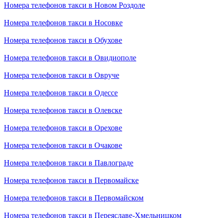
Номера телефонов такси в Новом Роздоле
Номера телефонов такси в Носовке
Номера телефонов такси в Обухове
Номера телефонов такси в Овидиополе
Номера телефонов такси в Овруче
Номера телефонов такси в Одессе
Номера телефонов такси в Олевске
Номера телефонов такси в Орехове
Номера телефонов такси в Очакове
Номера телефонов такси в Павлограде
Номера телефонов такси в Первомайске
Номера телефонов такси в Первомайском
Номера телефонов такси в Переяславе-Хмельницком