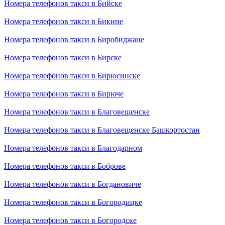
Номера телефонов такси в Бийске
Номера телефонов такси в Бикине
Номера телефонов такси в Биробиджане
Номера телефонов такси в Бирске
Номера телефонов такси в Бирюсинске
Номера телефонов такси в Бирюче
Номера телефонов такси в Благовещенске
Номера телефонов такси в Благовещенске Башкортостан
Номера телефонов такси в Благодарном
Номера телефонов такси в Боброве
Номера телефонов такси в Богдановиче
Номера телефонов такси в Богородицке
Номера телефонов такси в Богородске