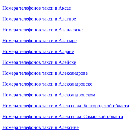
Номера телефонов такси в Аксае
Номера телефонов такси в Алагире
Номера телефонов такси в Алапаевске
Номера телефонов такси в Алатыре
Номера телефонов такси в Алдане
Номера телефонов такси в Алейске
Номера телефонов такси в Александрове
Номера телефонов такси в Александровске
Номера телефонов такси в Александровском
Номера телефонов такси в Алексеевке Белгородской области
Номера телефонов такси в Алексеевке Самарской области
Номера телефонов такси в Алексине