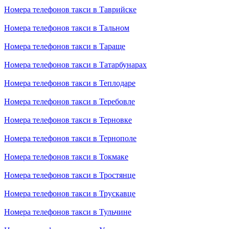
Номера телефонов такси в Таврийске
Номера телефонов такси в Тальном
Номера телефонов такси в Тараще
Номера телефонов такси в Татарбунарах
Номера телефонов такси в Теплодаре
Номера телефонов такси в Теребовле
Номера телефонов такси в Терновке
Номера телефонов такси в Тернополе
Номера телефонов такси в Токмаке
Номера телефонов такси в Тростянце
Номера телефонов такси в Трускавце
Номера телефонов такси в Тульчине