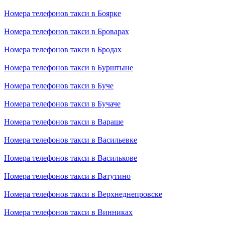
Номера телефонов такси в Боярке
Номера телефонов такси в Броварах
Номера телефонов такси в Бродах
Номера телефонов такси в Бурштыне
Номера телефонов такси в Буче
Номера телефонов такси в Бучаче
Номера телефонов такси в Вараше
Номера телефонов такси в Васильевке
Номера телефонов такси в Василькове
Номера телефонов такси в Ватутино
Номера телефонов такси в Верхнеднепровске
Номера телефонов такси в Винниках