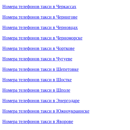
Номера телефонов такси в Черкассах
Номера телефонов такси в Чернигове
Номера телефонов такси в Черновцах
Номера телефонов такси в Черноморске
Номера телефонов такси в Чорткове
Номера телефонов такси в Чугуеве
Номера телефонов такси в Шепетовке
Номера телефонов такси в Шостке
Номера телефонов такси в Шполе
Номера телефонов такси в Энергодаре
Номера телефонов такси в Южноукраинске
Номера телефонов такси в Яворове