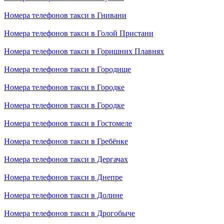
Номера телефонов такси в Гнивани
Номера телефонов такси в Голой Пристани
Номера телефонов такси в Горишних Плавнях
Номера телефонов такси в Городище
Номера телефонов такси в Городке
Номера телефонов такси в Городке
Номера телефонов такси в Гостомеле
Номера телефонов такси в Гребёнке
Номера телефонов такси в Дергачах
Номера телефонов такси в Днепре
Номера телефонов такси в Долине
Номера телефонов такси в Дрогобыче