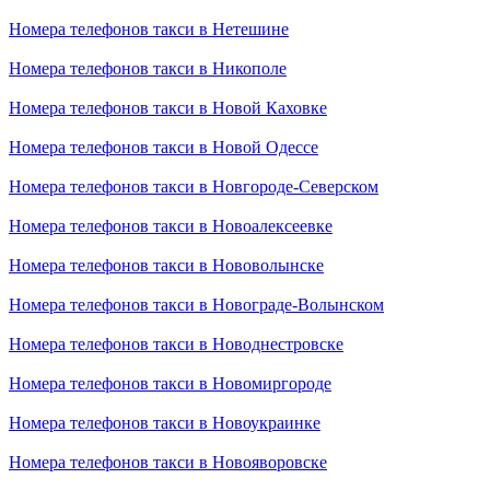
Номера телефонов такси в Нетешине
Номера телефонов такси в Никополе
Номера телефонов такси в Новой Каховке
Номера телефонов такси в Новой Одессе
Номера телефонов такси в Новгороде-Северском
Номера телефонов такси в Новоалексеевке
Номера телефонов такси в Нововолынске
Номера телефонов такси в Новограде-Волынском
Номера телефонов такси в Новоднестровске
Номера телефонов такси в Новомиргороде
Номера телефонов такси в Новоукраинке
Номера телефонов такси в Новояворовске