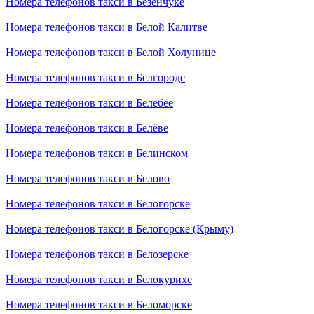
Номера телефонов такси в Безенчуке
Номера телефонов такси в Белой Калитве
Номера телефонов такси в Белой Холунице
Номера телефонов такси в Белгороде
Номера телефонов такси в Белебее
Номера телефонов такси в Белёве
Номера телефонов такси в Белинском
Номера телефонов такси в Белово
Номера телефонов такси в Белогорске
Номера телефонов такси в Белогорске (Крыму)
Номера телефонов такси в Белозерске
Номера телефонов такси в Белокурихе
Номера телефонов такси в Беломорске