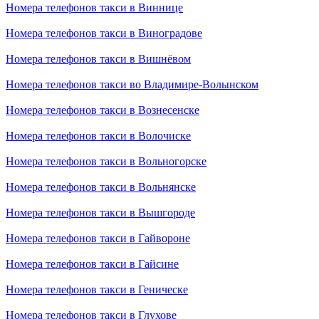
Номера телефонов такси в Виннице
Номера телефонов такси в Виноградове
Номера телефонов такси в Вишнёвом
Номера телефонов такси во Владимире-Волынском
Номера телефонов такси в Вознесенске
Номера телефонов такси в Волочиске
Номера телефонов такси в Вольногорске
Номера телефонов такси в Вольнянске
Номера телефонов такси в Вышгороде
Номера телефонов такси в Гайвороне
Номера телефонов такси в Гайсине
Номера телефонов такси в Геническе
Номера телефонов такси в Глухове