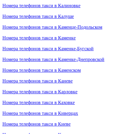
Номера телефонов такси в Калиновке
Номера телефонов такси в Калуше
Номера телефонов такси в Каменце-Подольском
Номера телефонов такси в Каменке
Номера телефонов такси в Каменке-Бугской
Номера телефонов такси в Каменке-Днепровской
Номера телефонов такси в Каменском
Номера телефонов такси в Каневе
Номера телефонов такси в Карловке
Номера телефонов такси в Каховке
Номера телефонов такси в Киверцах
Номера телефонов такси в Киеве