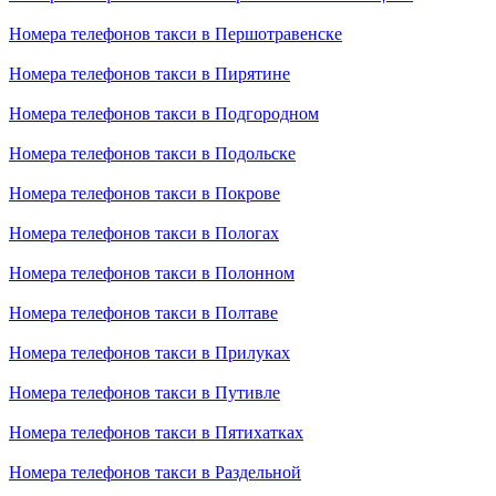
Номера телефонов такси в Першотравенске
Номера телефонов такси в Пирятине
Номера телефонов такси в Подгородном
Номера телефонов такси в Подольске
Номера телефонов такси в Покрове
Номера телефонов такси в Пологах
Номера телефонов такси в Полонном
Номера телефонов такси в Полтаве
Номера телефонов такси в Прилуках
Номера телефонов такси в Путивле
Номера телефонов такси в Пятихатках
Номера телефонов такси в Раздельной