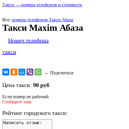
Такси — номера телефонов и стоимость
Все:
номера телефонов Такси Абаза
Такси Maxim Абаза
Номер телефона
такси
← Поделиться
Цена такси:
90 руб
Если номер не рабочий
Сообщите нам
Рейтинг городского такси: