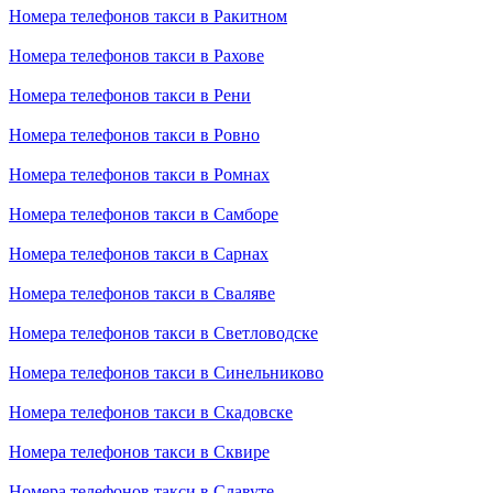
Номера телефонов такси в Ракитном
Номера телефонов такси в Рахове
Номера телефонов такси в Рени
Номера телефонов такси в Ровно
Номера телефонов такси в Ромнах
Номера телефонов такси в Самборе
Номера телефонов такси в Сарнах
Номера телефонов такси в Сваляве
Номера телефонов такси в Светловодске
Номера телефонов такси в Синельниково
Номера телефонов такси в Скадовске
Номера телефонов такси в Сквире
Номера телефонов такси в Славуте