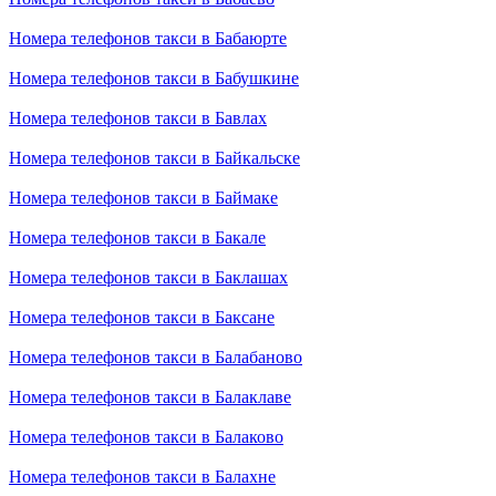
Номера телефонов такси в Бабаюрте
Номера телефонов такси в Бабушкине
Номера телефонов такси в Бавлах
Номера телефонов такси в Байкальске
Номера телефонов такси в Баймаке
Номера телефонов такси в Бакале
Номера телефонов такси в Баклашах
Номера телефонов такси в Баксане
Номера телефонов такси в Балабаново
Номера телефонов такси в Балаклаве
Номера телефонов такси в Балаково
Номера телефонов такси в Балахне