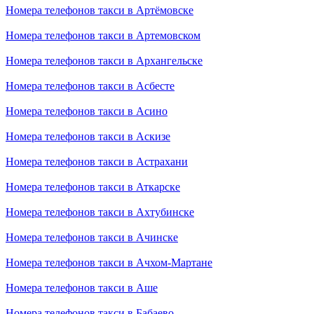
Номера телефонов такси в Артёмовске
Номера телефонов такси в Артемовском
Номера телефонов такси в Архангельске
Номера телефонов такси в Асбесте
Номера телефонов такси в Асино
Номера телефонов такси в Аскизе
Номера телефонов такси в Астрахани
Номера телефонов такси в Аткарске
Номера телефонов такси в Ахтубинске
Номера телефонов такси в Ачинске
Номера телефонов такси в Ачхом-Мартане
Номера телефонов такси в Аше
Номера телефонов такси в Бабаево